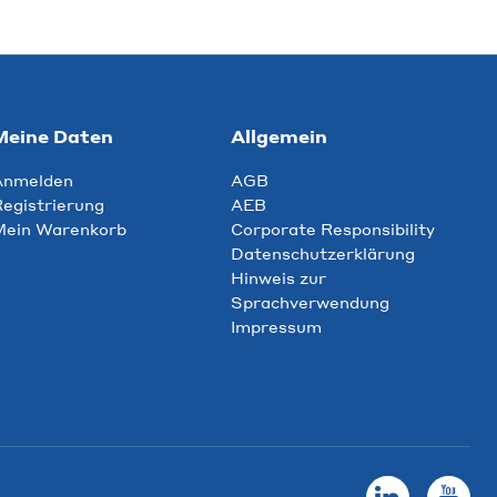
Meine Daten
Allgemein
Anmelden
AGB
egistrierung
AEB
Mein Warenkorb
Corporate Responsibility
Datenschutzerklärung
Hinweis zur
Sprachverwendung
Impressum