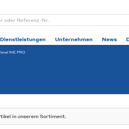
Dienstleistungen
Unternehmen
News
Panel 1HE PRO
rtikel in unserem Sortiment.