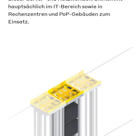
hauptsächlich im IT-Bereich sowie in
Rechenzentren und PoP-Gebäuden zum
Einsatz.