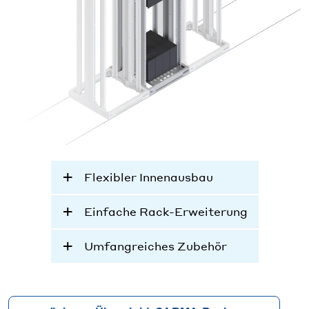
Flexibler Innenausbau
Einfache Rack-Erweiterung
Umfangreiches Zubehör