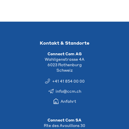
Kontakt & Standorte
Connect Com AG
Wahligenstrasse 4A
6023 Rothenburg
Schweiz
+41 41 854 00 00
info@ccm.ch
Anfahrt
Connect Com SA
Rte des Avouillons 30