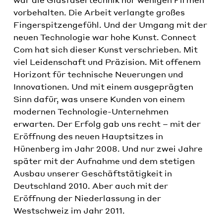
vorbehalten. Die Arbeit verlangte großes
Fingerspitzengefühl. Und der Umgang mit der
neuen Technologie war hohe Kunst. Connect
Com hat sich dieser Kunst verschrieben. Mit
viel Leidenschaft und Präzision. Mit offenem
Horizont für technische Neuerungen und
Innovationen. Und mit einem ausgeprägten
Sinn dafür, was unsere Kunden von einem
modernen Technologie-Unternehmen
erwarten. Der Erfolg gab uns recht – mit der
Eröffnung des neuen Hauptsitzes in
Hünenberg im Jahr 2008. Und nur zwei Jahre
später mit der Aufnahme und dem stetigen
Ausbau unserer Geschäftstätigkeit in
Deutschland 2010. Aber auch mit der
Eröffnung der Niederlassung in der
Westschweiz im Jahr 2011.