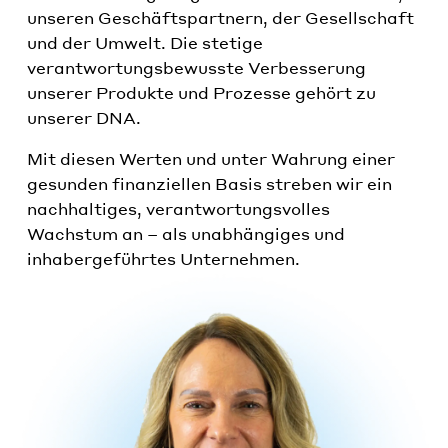
unseren Geschäftspartnern, der Gesellschaft
und der Umwelt. Die stetige
verantwortungsbewusste Verbesserung
unserer Produkte und Prozesse gehört zu
unserer DNA.
Mit diesen Werten und unter Wahrung einer
gesunden finanziellen Basis streben wir ein
nachhaltiges, verantwortungsvolles
Wachstum an – als unabhängiges und
inhabergeführtes Unternehmen.