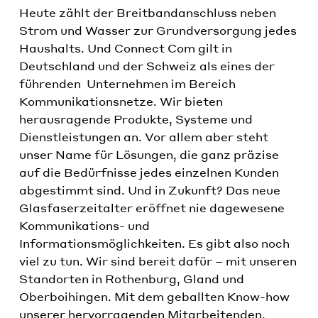
Heute zählt der Breitbandanschluss neben
Strom und Wasser zur Grundversorgung jedes
Haushalts. Und Connect Com gilt in
Deutschland und der Schweiz als eines der
führenden Unternehmen im Bereich
Kommunikationsnetze. Wir bieten
herausragende Produkte, Systeme und
Dienstleistungen an. Vor allem aber steht
unser Name für Lösungen, die ganz präzise
auf die Bedürfnisse jedes einzelnen Kunden
abgestimmt sind. Und in Zukunft? Das neue
Glasfaserzeitalter eröffnet nie dagewesene
Kommunikations- und
Informationsmöglichkeiten. Es gibt also noch
viel zu tun. Wir sind bereit dafür – mit unseren
Standorten in Rothenburg, Gland und
Oberboihingen. Mit dem geballten Know-how
unserer hervorragenden Mitarbeitenden,