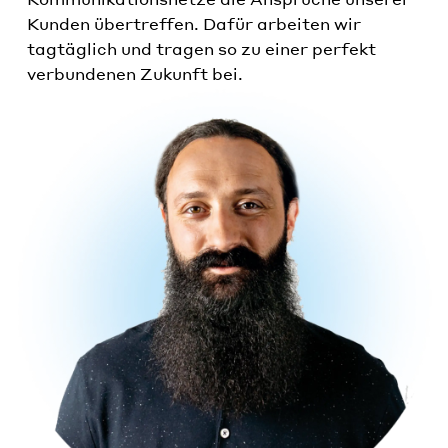
Kunden übertreffen. Dafür arbeiten wir
tagtäglich und tragen so zu einer perfekt
verbundenen Zukunft bei.