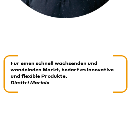
Für einen schnell wachsenden und
wandelnden Markt, bedarf es innovative
und flexible Produkte.
Dimitri Maricic