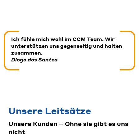
Ich fühle mich wohl im CCM Team. Wir
unterstützen uns gegenseitig und halten
zusammen.
Diogo dos Santos
Unsere Leitsätze
Unsere Kunden – Ohne sie gibt es uns
nicht