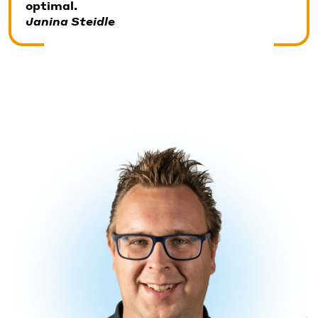
optimal.
Janina Steidle