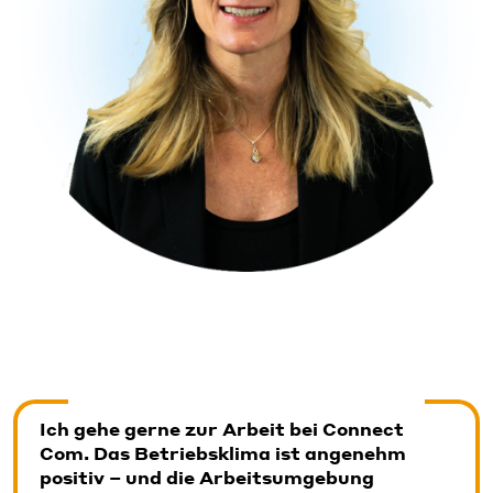
Ich gehe gerne zur Arbeit bei Connect
Com. Das Betriebsklima ist angenehm
positiv – und die Arbeitsumgebung