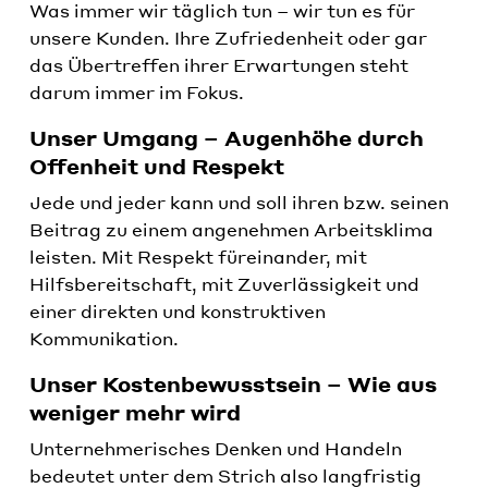
Was immer wir täglich tun – wir tun es für
unsere Kunden. Ihre Zufriedenheit oder gar
das Übertreffen ihrer Erwartungen steht
darum immer im Fokus.
Unser Umgang – Augenhöhe durch
Offenheit und Respekt
Jede und jeder kann und soll ihren bzw. seinen
Beitrag zu einem angenehmen Arbeitsklima
leisten. Mit Respekt füreinander, mit
Hilfsbereitschaft, mit Zuverlässigkeit und
einer direkten und konstruktiven
Kommunikation.
Unser Kostenbewusstsein – Wie aus
weniger mehr wird
Unternehmerisches Denken und Handeln
bedeutet unter dem Strich also langfristig