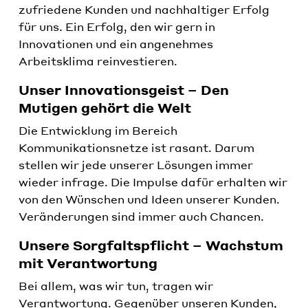
zufriedene Kunden und nachhaltiger Erfolg
für uns. Ein Erfolg, den wir gern in
Innovationen und ein angenehmes
Arbeitsklima reinvestieren.
Unser Innovationsgeist – Den
Mutigen gehört die Welt
Die Entwicklung im Bereich
Kommunikationsnetze ist rasant. Darum
stellen wir jede unserer Lösungen immer
wieder infrage. Die Impulse dafür erhalten wir
von den Wünschen und Ideen unserer Kunden.
Veränderungen sind immer auch Chancen.
Unsere Sorgfaltspflicht – Wachstum
mit Verantwortung
Bei allem, was wir tun, tragen wir
Verantwortung. Gegenüber unseren Kunden,