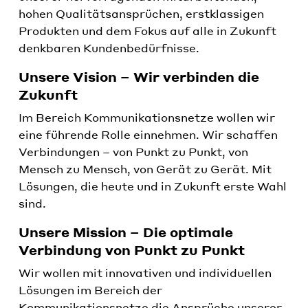
hohen Qualitätsansprüchen, erstklassigen
Produkten und dem Fokus auf alle in Zukunft
denkbaren Kundenbedürfnisse.
Unsere Vision – Wir verbinden die
Zukunft
Im Bereich Kommunikationsnetze wollen wir
eine führende Rolle einnehmen. Wir schaffen
Verbindungen – von Punkt zu Punkt, von
Mensch zu Mensch, von Gerät zu Gerät. Mit
Lösungen, die heute und in Zukunft erste Wahl
sind.
Unsere Mission – Die optimale
Verbindung von Punkt zu Punkt
Wir wollen mit innovativen und individuellen
Lösungen im Bereich der
Kommunikationsnetze die Ansprüche unserer