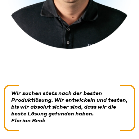
Wir suchen stets nach der besten
Produktlösung. Wir entwickeln und testen,
bis wir absolut sicher sind, dass wir die
beste Lösung gefunden haben.
Florian Beck