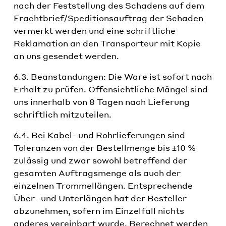
nach der Feststellung des Schadens auf dem
Frachtbrief/Speditionsauftrag der Schaden
vermerkt werden und eine schriftliche
Reklamation an den Transporteur mit Kopie
an uns gesendet werden.
6.3. Beanstandungen: Die Ware ist sofort nach
Erhalt zu prüfen. Offensichtliche Mängel sind
uns innerhalb von 8 Tagen nach Lieferung
schriftlich mitzuteilen.
6.4. Bei Kabel- und Rohrlieferungen sind
Toleranzen von der Bestellmenge bis ±10 %
zulässig und zwar sowohl betreffend der
gesamten Auftragsmenge als auch der
einzelnen Trommellängen. Entsprechende
Über- und Unterlängen hat der Besteller
abzunehmen, sofern im Einzelfall nichts
anderes vereinbart wurde. Berechnet werden