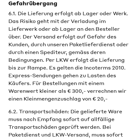
Gefahrübergang
6.1. Die Lieferung erfolgt ab Lager oder Werk.
Das Risiko geht mit der Verladung im
Lieferwerk oder ab Lager an den Besteller
über. Der Versand erfolgt auf Gefahr des
Kunden, durch unseren Paketlieferdienst oder
durch einen Spediteur, gemäss deren
Bedingungen. Per LKW erfolgt die Lieferung
bis zur Rampe. Es gelten die Incoterms 2010.
Express-Sendungen gehen zu Lasten des
Käufers. Für Bestellungen mit einem
Warenwert kleiner als € 300,- verrechnen wir
einen Kleinmengenzuschlag von € 20,-
6.2. Transportschäden: Die gelieferte Ware
muss nach Empfang sofort auf allfällige
Transportschäden geprüft werden. Bei
Paketdienst und LKW-Versand, muss sofort