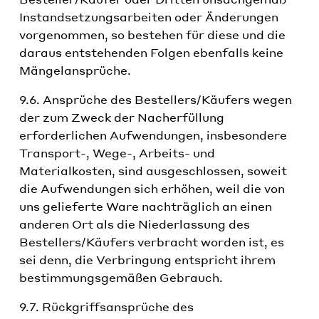
Instandsetzungsarbeiten oder Änderungen
vorgenommen, so bestehen für diese und die
daraus entstehenden Folgen ebenfalls keine
Mängelansprüche.
9.6. Ansprüche des Bestellers/Käufers wegen
der zum Zweck der Nacherfüllung
erforderlichen Aufwendungen, insbesondere
Transport-, Wege-, Arbeits- und
Materialkosten, sind ausgeschlossen, soweit
die Aufwendungen sich erhöhen, weil die von
uns gelieferte Ware nachträglich an einen
anderen Ort als die Niederlassung des
Bestellers/Käufers verbracht worden ist, es
sei denn, die Verbringung entspricht ihrem
bestimmungsgemäßen Gebrauch.
9.7. Rückgriffsansprüche des