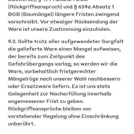
(Rückgriffsanspruch) und § 634a Absatz 1
BGB (Baumängel) längere Fristen zwingend
vorschreibt. Vor etwaiger Rücksendung der
Ware ist unsere Zustimmung einzuholen.
9.3. Sollte trotz aller aufgewendeter Sorgfalt
die gelieferte Ware einen Mangel aufweisen,
der bereits zum Zeitpunkt des
Gefahrübergangs vorlag, so werden wir die
Ware, vorbehaltlich fristgerechter
Mängelrüge nach unserer Wahl nachbessern
oder Ersatzware liefern. Es ist uns stets
Gelegenheit zur Nacherfüllung innerhalb
angemessener Frist zu geben.
Rückgriffsansprüche bleiben von
vorstehender Regelung ohne Einschränkung
unberührt.