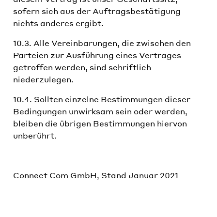
sofern sich aus der Auftragsbestätigung
nichts anderes ergibt.
10.3. Alle Vereinbarungen, die zwischen den
Parteien zur Ausführung eines Vertrages
getroffen werden, sind schriftlich
niederzulegen.
10.4. Sollten einzelne Bestimmungen dieser
Bedingungen unwirksam sein oder werden,
bleiben die übrigen Bestimmungen hiervon
unberührt.
Connect Com GmbH, Stand Januar 2021