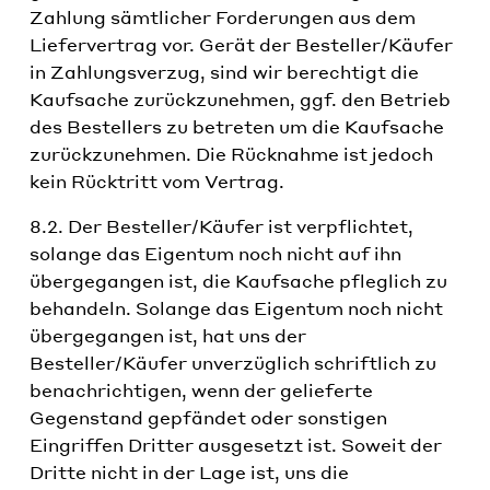
Zahlung sämtlicher Forderungen aus dem
Liefervertrag vor. Gerät der Besteller/Käufer
in Zahlungsverzug, sind wir berechtigt die
Kaufsache zurückzunehmen, ggf. den Betrieb
des Bestellers zu betreten um die Kaufsache
zurückzunehmen. Die Rücknahme ist jedoch
kein Rücktritt vom Vertrag.
8.2. Der Besteller/Käufer ist verpflichtet,
solange das Eigentum noch nicht auf ihn
übergegangen ist, die Kaufsache pfleglich zu
behandeln. Solange das Eigentum noch nicht
übergegangen ist, hat uns der
Besteller/Käufer unverzüglich schriftlich zu
benachrichtigen, wenn der gelieferte
Gegenstand gepfändet oder sonstigen
Eingriffen Dritter ausgesetzt ist. Soweit der
Dritte nicht in der Lage ist, uns die