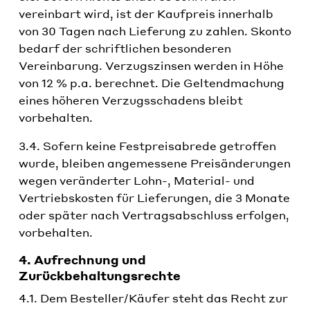
vereinbart wird, ist der Kaufpreis innerhalb
von 30 Tagen nach Lieferung zu zahlen. Skonto
bedarf der schriftlichen besonderen
Vereinbarung. Verzugszinsen werden in Höhe
von 12 % p.a. berechnet. Die Geltendmachung
eines höheren Verzugsschadens bleibt
vorbehalten.
3.4. Sofern keine Festpreisabrede getroffen
wurde, bleiben angemessene Preisänderungen
wegen veränderter Lohn-, Material- und
Vertriebskosten für Lieferungen, die 3 Monate
oder später nach Vertragsabschluss erfolgen,
vorbehalten.
4. Aufrechnung und
Zurückbehaltungsrechte
4.1. Dem Besteller/Käufer steht das Recht zur