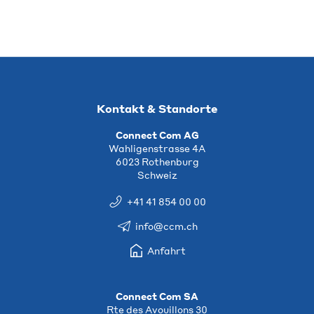
Kontakt & Standorte
Connect Com AG
Wahligenstrasse 4A
6023 Rothenburg
Schweiz
+41 41 854 00 00
info@ccm.ch
Anfahrt
Connect Com SA
Rte des Avouillons 30