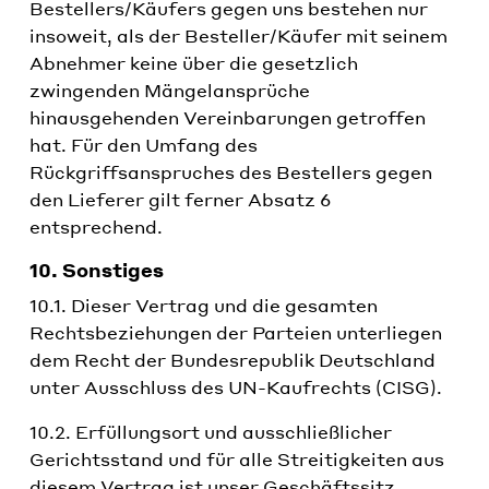
Bestellers/Käufers gegen uns bestehen nur
insoweit, als der Besteller/Käufer mit seinem
Abnehmer keine über die gesetzlich
zwingenden Mängelansprüche
hinausgehenden Vereinbarungen getroffen
hat. Für den Umfang des
Rückgriffsanspruches des Bestellers gegen
den Lieferer gilt ferner Absatz 6
entsprechend.
10. Sonstiges
10.1. Dieser Vertrag und die gesamten
Rechtsbeziehungen der Parteien unterliegen
dem Recht der Bundesrepublik Deutschland
unter Ausschluss des UN-Kaufrechts (CISG).
10.2. Erfüllungsort und ausschließlicher
Gerichtsstand und für alle Streitigkeiten aus
diesem Vertrag ist unser Geschäftssitz,