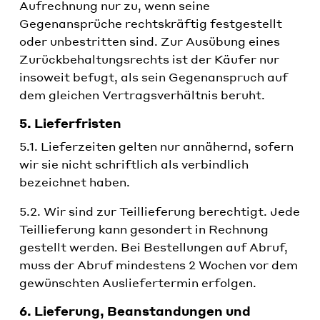
Aufrechnung nur zu, wenn seine
Gegenansprüche rechtskräftig festgestellt
oder unbestritten sind. Zur Ausübung eines
Zurückbehaltungsrechts ist der Käufer nur
insoweit befugt, als sein Gegenanspruch auf
dem gleichen Vertragsverhältnis beruht.
5. Lieferfristen
5.1. Lieferzeiten gelten nur annähernd, sofern
wir sie nicht schriftlich als verbindlich
bezeichnet haben.
5.2. Wir sind zur Teillieferung berechtigt. Jede
Teillieferung kann gesondert in Rechnung
gestellt werden. Bei Bestellungen auf Abruf,
muss der Abruf mindestens 2 Wochen vor dem
gewünschten Ausliefertermin erfolgen.
6. Lieferung, Beanstandungen und