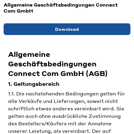
Allgemeine Geschäftsbedingungen Connect
Com GmbH
Download
Allgemeine
Geschäftsbedingungen
Connect Com GmbH (AGB)
1. Geltungsbereich
1.1. Die nachstehenden Bedingungen gelten für
alle Verkäufe und Lieferungen, soweit nicht
schriftlich etwas anderes vereinbart wird. Sie
gelten auch ohne ausdrückliche Zustimmung
des Bestellers/Käufers mit der Annahme
unserer Leistung, als vereinbart. Der auf