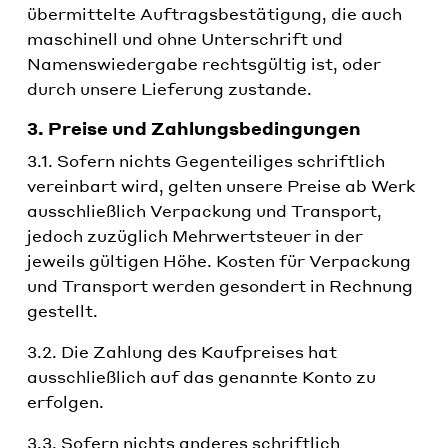
übermittelte Auftragsbestätigung, die auch
maschinell und ohne Unterschrift und
Namenswiedergabe rechtsgültig ist, oder
durch unsere Lieferung zustande.
3. Preise und Zahlungsbedingungen
3.1. Sofern nichts Gegenteiliges schriftlich
vereinbart wird, gelten unsere Preise ab Werk
ausschließlich Verpackung und Transport,
jedoch zuzüglich Mehrwertsteuer in der
jeweils gültigen Höhe. Kosten für Verpackung
und Transport werden gesondert in Rechnung
gestellt.
3.2. Die Zahlung des Kaufpreises hat
ausschließlich auf das genannte Konto zu
erfolgen.
3.3. Sofern nichts anderes schriftlich