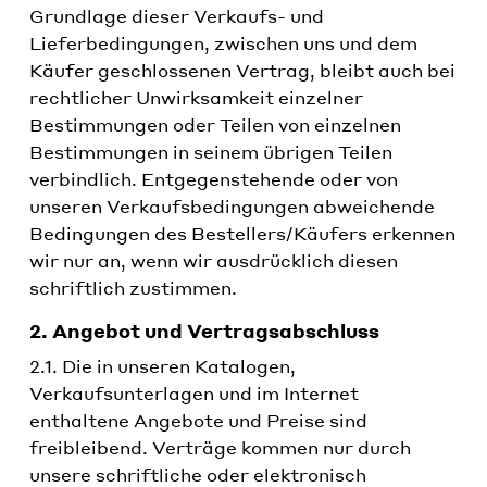
Grundlage dieser Verkaufs- und
Lieferbedingungen, zwischen uns und dem
Käufer geschlossenen Vertrag, bleibt auch bei
rechtlicher Unwirksamkeit einzelner
Bestimmungen oder Teilen von einzelnen
Bestimmungen in seinem übrigen Teilen
verbindlich. Entgegenstehende oder von
unseren Verkaufsbedingungen abweichende
Bedingungen des Bestellers/Käufers erkennen
wir nur an, wenn wir ausdrücklich diesen
schriftlich zustimmen.
2. Angebot und Vertragsabschluss
2.1. Die in unseren Katalogen,
Verkaufsunterlagen und im Internet
enthaltene Angebote und Preise sind
freibleibend. Verträge kommen nur durch
unsere schriftliche oder elektronisch