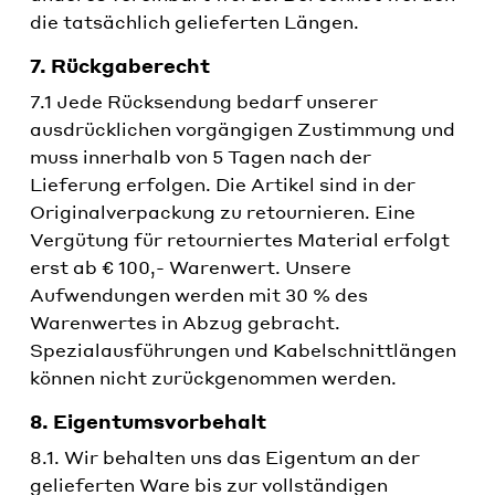
die tatsächlich gelieferten Längen.
7. Rückgaberecht
7.1 Jede Rücksendung bedarf unserer
ausdrücklichen vorgängigen Zustimmung und
muss innerhalb von 5 Tagen nach der
Lieferung erfolgen. Die Artikel sind in der
Originalverpackung zu retournieren. Eine
Vergütung für retourniertes Material erfolgt
erst ab € 100,- Warenwert. Unsere
Aufwendungen werden mit 30 % des
Warenwertes in Abzug gebracht.
Spezialausführungen und Kabelschnittlängen
können nicht zurückgenommen werden.
8. Eigentumsvorbehalt
8.1. Wir behalten uns das Eigentum an der
gelieferten Ware bis zur vollständigen