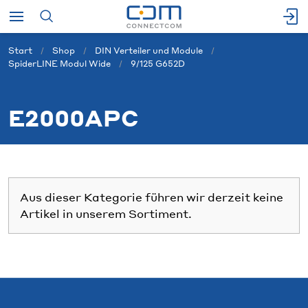
Start
Shop
DIN Verteiler und Module
SpiderLINE Modul Wide
9/125 G652D
E2000APC
Aus dieser Kategorie führen wir derzeit keine
Artikel in unserem Sortiment.