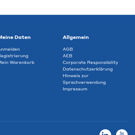
Meine Daten
Allgemein
Anmelden
AGB
egistrierung
AEB
Mein Warenkorb
Corporate Responsibility
Datenschutzerklärung
Hinweis zur
Sprachverwendung
Impressum