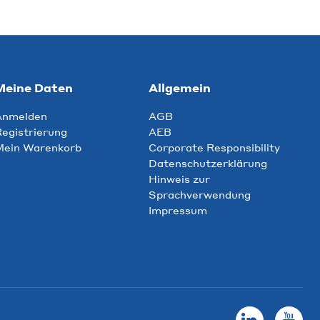
Meine Daten
Allgemein
Anmelden
AGB
egistrierung
AEB
Mein Warenkorb
Corporate Responsibility
Datenschutzerklärung
Hinweis zur
Sprachverwendung
Impressum