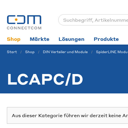
Shop
Märkte
Lösungen
Produkte
Start
Shop
DIN Verteiler und Module
SpiderLINE Modu
LCAPC/D
Aus dieser Kategorie führen wir derzeit keine A