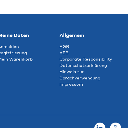
Meine Daten
Allgemein
Anmelden
AGB
egistrierung
AEB
Mein Warenkorb
Corporate Responsibility
Datenschutzerklärung
Hinweis zur
Sprachverwendung
Impressum