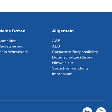
Meine Daten
Allgemein
Anmelden
AGB
egistrierung
AEB
Mein Warenkorb
Corporate Responsibility
Datenschutzerklärung
Hinweis zur
Sprachverwendung
Impressum