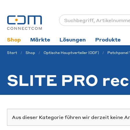
Shop
Märkte
Lösungen
Produkte
Start
Shop
Optische Hauptverteiler (ODF)
Patchpanel 
SLITE PRO rec
Aus dieser Kategorie führen wir derzeit keine A