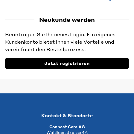
Neukunde werden
Beantragen Sie Ihr neues Login. Ein eigenes
Kundenkonto bietet ihnen viele Vorteile und
vereinfacht den Bestellprozess.
Jetzt registrieren
Kontakt & Standorte
Connect Com AG
Wahligenstrasse 4A