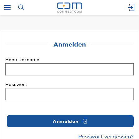
Anmelden
Benutzername
Passwort
Anmelden
Passwort vergessen?