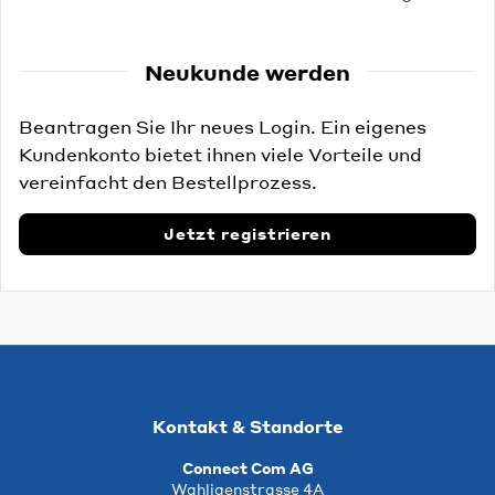
Neukunde werden
Beantragen Sie Ihr neues Login. Ein eigenes
Kundenkonto bietet ihnen viele Vorteile und
vereinfacht den Bestellprozess.
Jetzt registrieren
Kontakt & Standorte
Connect Com AG
Wahligenstrasse 4A