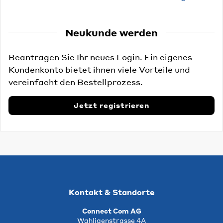
Neukunde werden
Beantragen Sie Ihr neues Login. Ein eigenes
Kundenkonto bietet ihnen viele Vorteile und
vereinfacht den Bestellprozess.
Jetzt registrieren
Kontakt & Standorte
Connect Com AG
Wahligenstrasse 4A