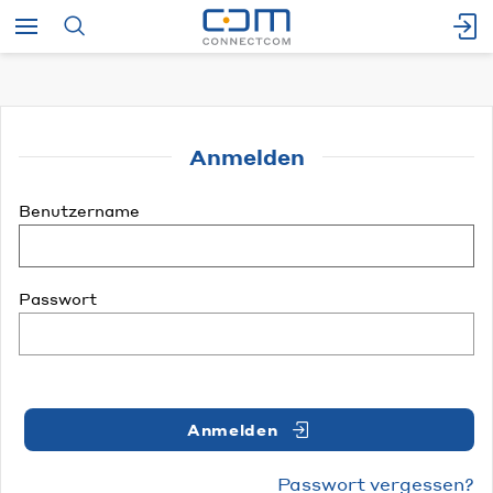
Anmelden
Benutzername
Passwort
Anmelden
Passwort vergessen?