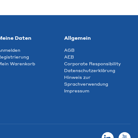
Meine Daten
Allgemein
Anmelden
AGB
egistrierung
AEB
Mein Warenkorb
Corporate Responsibility
Datenschutzerklärung
Hinweis zur
Sprachverwendung
Impressum