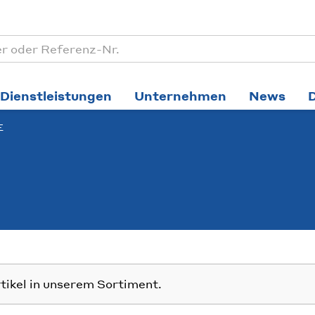
Dienstleistungen
Unternehmen
News
E
rtikel in unserem Sortiment.