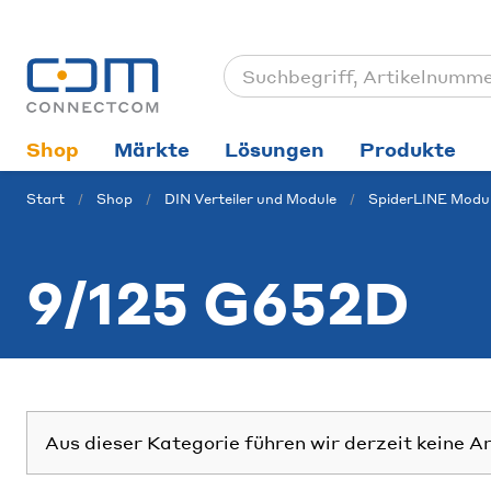
Shop
Märkte
Lösungen
Produkte
Start
Shop
DIN Verteiler und Module
SpiderLINE Modu
9/125 G652D
Aus dieser Kategorie führen wir derzeit keine A