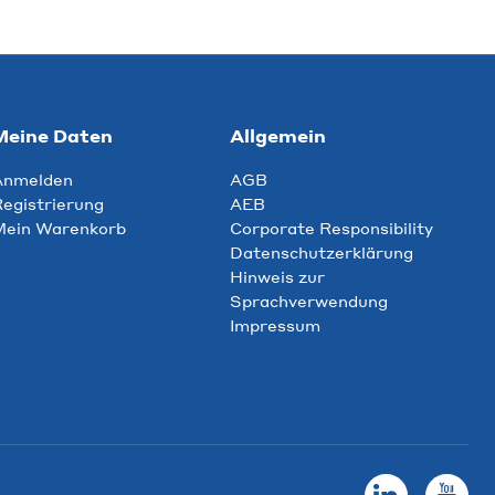
Meine Daten
Allgemein
Anmelden
AGB
egistrierung
AEB
Mein Warenkorb
Corporate Responsibility
Datenschutzerklärung
Hinweis zur
Sprachverwendung
Impressum