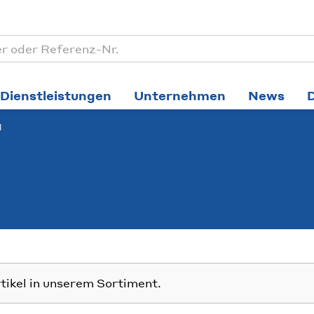
Dienstleistungen
Unternehmen
News
l
rtikel in unserem Sortiment.