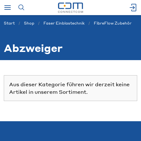
Start
Shop
Faser Einblastechnik
FibreFlow Zubehör
Abzweiger
Aus dieser Kategorie führen wir derzeit keine
Artikel in unserem Sortiment.