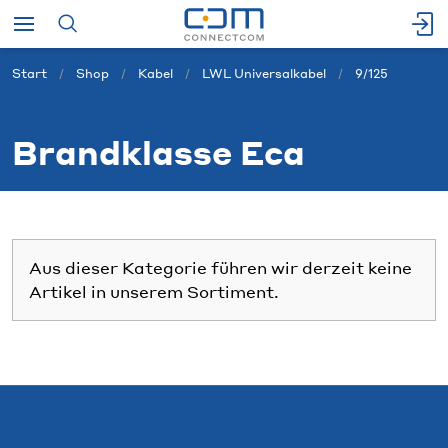
Start
Shop
Kabel
LWL Universalkabel
9/125
Brandklasse Eca
Aus dieser Kategorie führen wir derzeit keine
Artikel in unserem Sortiment.