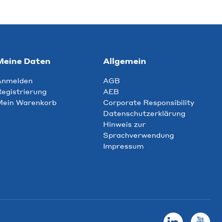
Meine Daten
Allgemein
Anmelden
AGB
egistrierung
AEB
Mein Warenkorb
Corporate Responsibility
Datenschutzerklärung
Hinweis zur
Sprachverwendung
Impressum