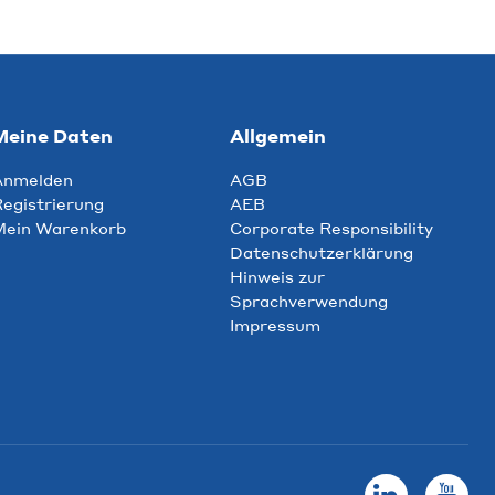
Meine Daten
Allgemein
Anmelden
AGB
egistrierung
AEB
Mein Warenkorb
Corporate Responsibility
Datenschutzerklärung
Hinweis zur
Sprachverwendung
Impressum