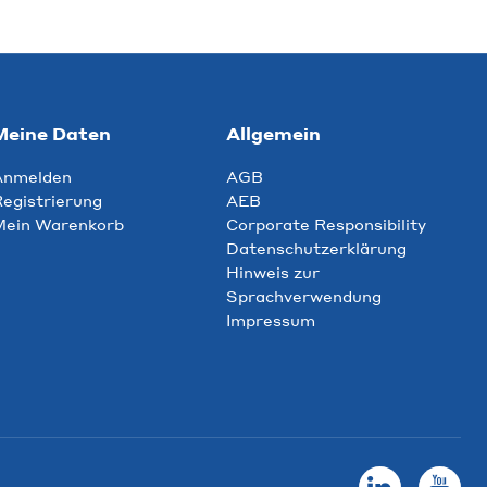
Meine Daten
Allgemein
Anmelden
AGB
egistrierung
AEB
Mein Warenkorb
Corporate Responsibility
Datenschutzerklärung
Hinweis zur
Sprachverwendung
Impressum