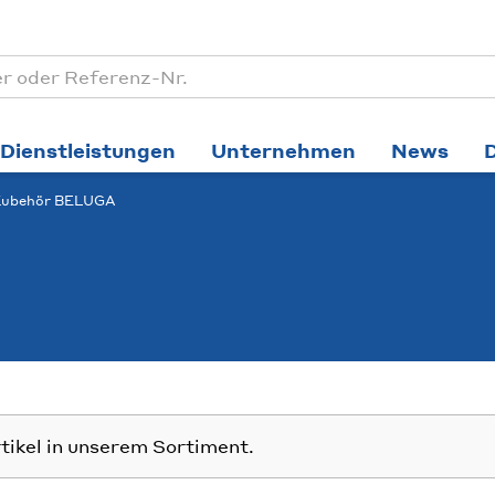
Dienstleistungen
Unternehmen
News
Zubehör BELUGA
rtikel in unserem Sortiment.