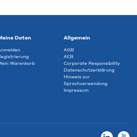
Meine Daten
Allgemein
Anmelden
AGB
egistrierung
AEB
Mein Warenkorb
Corporate Responsibility
Datenschutzerklärung
Hinweis zur
Sprachverwendung
Impressum