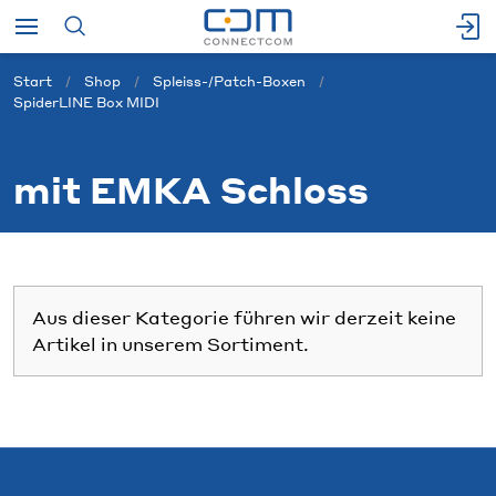
Start
Shop
Spleiss-/Patch-Boxen
SpiderLINE Box MIDI
mit EMKA Schloss
Aus dieser Kategorie führen wir derzeit keine
Artikel in unserem Sortiment.