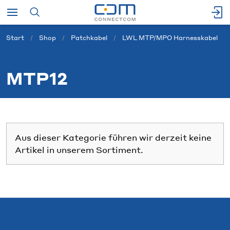
Start
Shop
Patchkabel
LWL MTP/MPO Harnesskabel
MTP12
Aus dieser Kategorie führen wir derzeit keine
Artikel in unserem Sortiment.