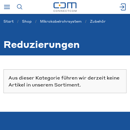
Start
Shop
Mikrokabelrohrsystem
Zubehör
Reduzierungen
Aus dieser Kategorie führen wir derzeit keine
Artikel in unserem Sortiment.