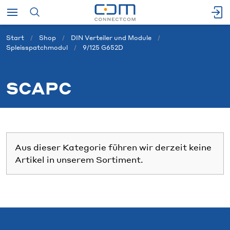
Start
Shop
DIN Verteiler und Module
Spleisspatchmodul
9/125 G652D
SCAPC
Aus dieser Kategorie führen wir derzeit keine
Artikel in unserem Sortiment.