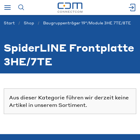
Start
Shop
Baugruppenträger 19"/Module 3HE 7TE/8TE
SpiderLINE Frontplatte
3HE/7TE
Aus dieser Kategorie führen wir derzeit keine
Artikel in unserem Sortiment.