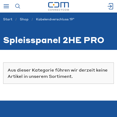
Start
Shop
Kabelendverschluss 19"
Spleisspanel 2HE PRO
Aus dieser Kategorie führen wir derzeit keine
Artikel in unserem Sortiment.