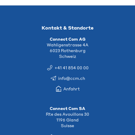
Kontakt & Standorte
Connect Com AG
Wahligenstrasse 4A
6023 Rothenburg
Schweiz
+41 41 854 00 00
info@ccm.ch
Anfahrt
Connect Com SA
Rte des Avouillons 30
1196 Gland
Suisse