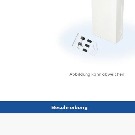
Abbildung kann abweichen
Beschreibung