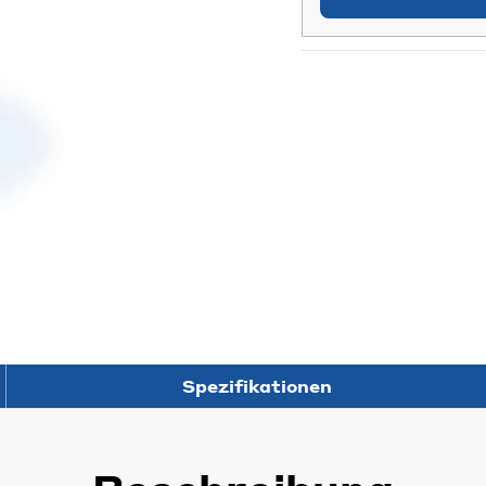
Spezifikationen