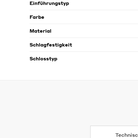
Einführungstyp
Farbe
Material
Schlagfestigkeit
Schlosstyp
Technisc