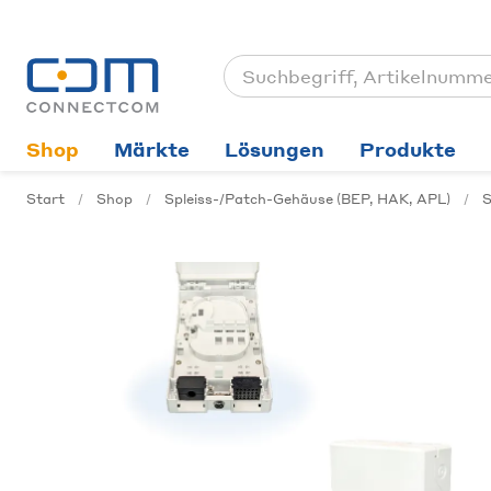
Shop
Märkte
Lösungen
Produkte
Start
Shop
Spleiss-/Patch-Gehäuse (BEP, HAK, APL)
S