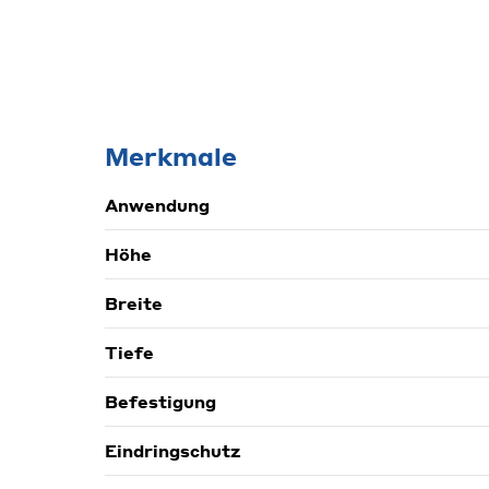
Merkmale
Anwendung
Höhe
Breite
Tiefe
Befestigung
Eindringschutz