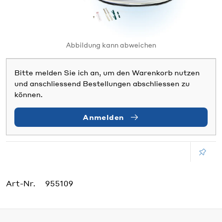
Abbildung kann abweichen
Bitte melden Sie ich an, um den Warenkorb nutzen
und anschliessend Bestellungen abschliessen zu
können.
Anmelden
Art-Nr.
955109