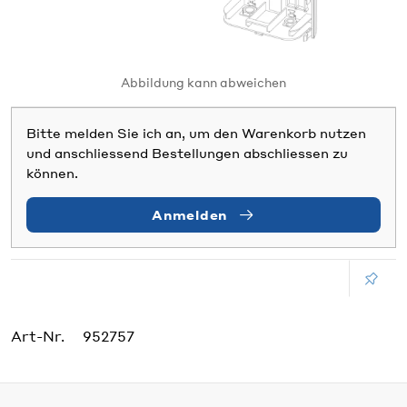
Abbildung kann abweichen
Bitte melden Sie ich an, um den Warenkorb nutzen
und anschliessend Bestellungen abschliessen zu
können.
Anmelden
Art-Nr.
952757