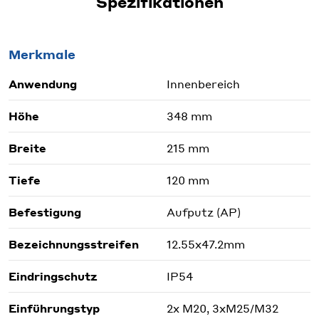
Spezifikationen
Merkmale
Anwendung
Innenbereich
Höhe
348 mm
Breite
215 mm
Tiefe
120 mm
Befestigung
Aufputz (AP)
Bezeichnungsstreifen
12.55x47.2mm
Eindringschutz
IP54
Einführungstyp
2x M20, 3xM25/M32