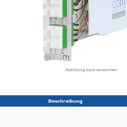
Abbildung kann abweichen
Beschreibung