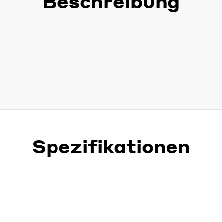
Beschreibung
Spezifikationen