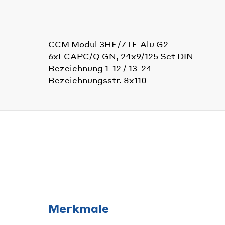
CCM Modul 3HE/7TE Alu G2
6xLCAPC/Q GN, 24x9/125 Set DIN
Bezeichnung 1-12 / 13-24
Bezeichnungsstr. 8x110
Merkmale