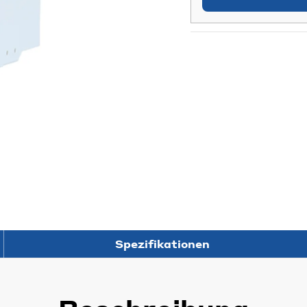
Spezifikationen