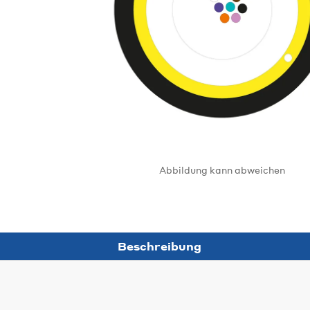
Abbildung kann abweichen
Beschreibung