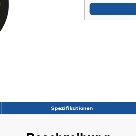
Spezifikationen