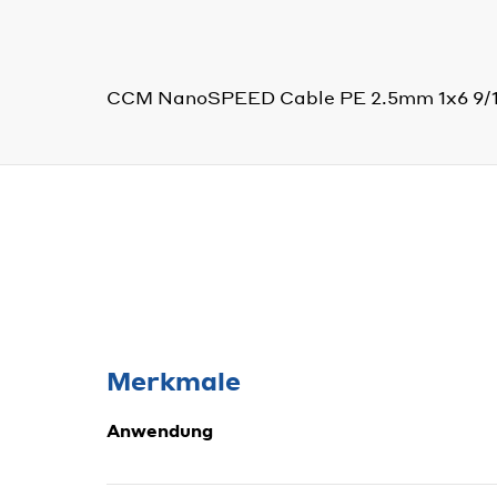
CCM NanoSPEED Cable PE 2.5mm 1x6 9/
Merkmale
Anwendung