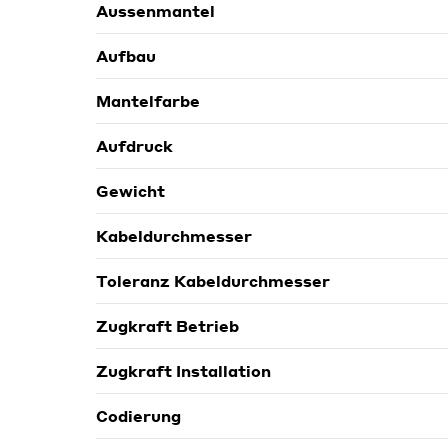
Aussenmantel
Aufbau
Mantelfarbe
Aufdruck
Gewicht
Kabeldurchmesser
Toleranz Kabeldurchmesser
Zugkraft Betrieb
Zugkraft Installation
Codierung