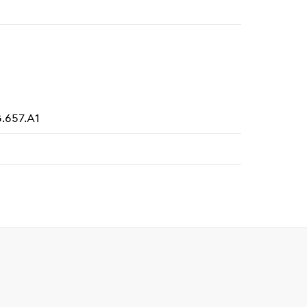
.657.A1