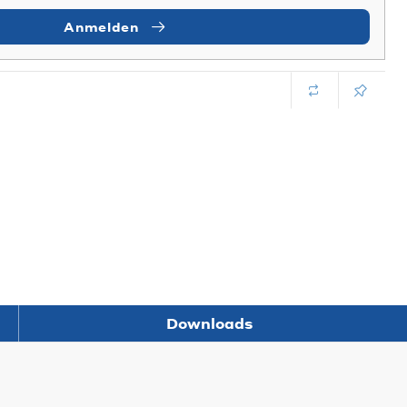
Anmelden
Downloads