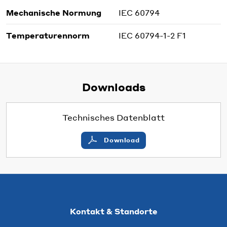
Mechanische Normung
IEC 60794
Temperaturennorm
IEC 60794-1-2 F1
Downloads
Technisches Datenblatt
Download
Kontakt & Standorte