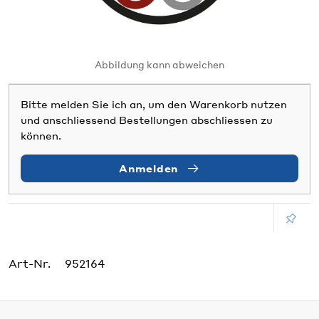
Abbildung kann abweichen
Bitte melden Sie ich an, um den Warenkorb nutzen
und anschliessend Bestellungen abschliessen zu
können.
Anmelden
Art-Nr.
952164