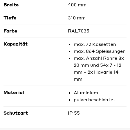
Breite
400 mm
Tiefe
310 mm
Farbe
RAL7035
Kapazität
max. 72 Kassetten
max. 864 Spleissungen
max. Anzahl Rohre 8x
20 mm und 54x 7 - 12
mm + 2x Havarie 14
mm
Material
Aluminium
pulverbeschichtet
Schutzart
IP 55