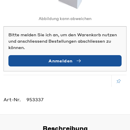
Abbildung kann abweichen
Bitte melden Sie ich an, um den Warenkorb nutzen
und anschliessend Bestellungen abschliessen zu
können.
Anmelden
Art-Nr.
953337
Beschreibung