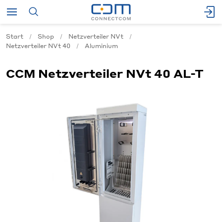
Start
Shop
Netzverteiler NVt
Netzverteiler NVt 40
Aluminium
CCM Netzverteiler NVt 40 AL-T