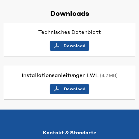
Downloads
Technisches Datenblatt
Download
Installationsanleitungen LWL
(8.2 MB)
Download
Kontakt & Standorte