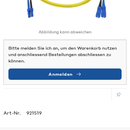
Abbildung kann abweichen
Bitte melden Sie ich an, um den Warenkorb nutzen
und anschliessend Bestellungen abschliessen zu
können.
Anmelden
Art-Nr.
921519