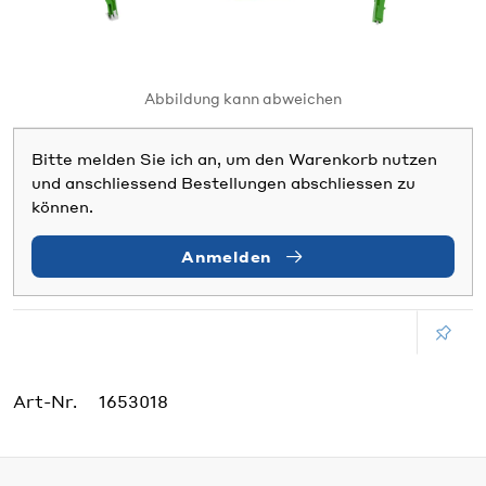
Abbildung kann abweichen
Bitte melden Sie ich an, um den Warenkorb nutzen
und anschliessend Bestellungen abschliessen zu
können.
Anmelden
Art-Nr.
1653018