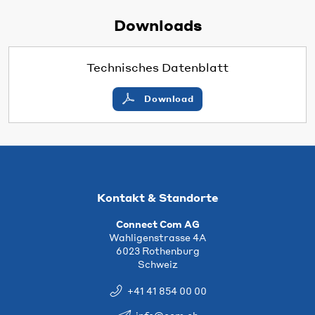
Downloads
Technisches Datenblatt
Download
Kontakt & Standorte
Connect Com AG
Wahligenstrasse 4A
6023 Rothenburg
Schweiz
+41 41 854 00 00