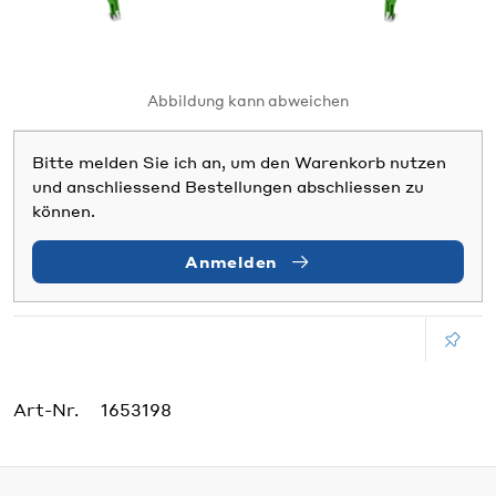
Abbildung kann abweichen
Bitte melden Sie ich an, um den Warenkorb nutzen
und anschliessend Bestellungen abschliessen zu
können.
Anmelden
Art-Nr.
1653198