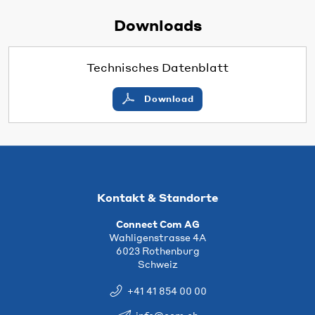
Downloads
Technisches Datenblatt
Download
Kontakt & Standorte
Connect Com AG
Wahligenstrasse 4A
6023 Rothenburg
Schweiz
+41 41 854 00 00