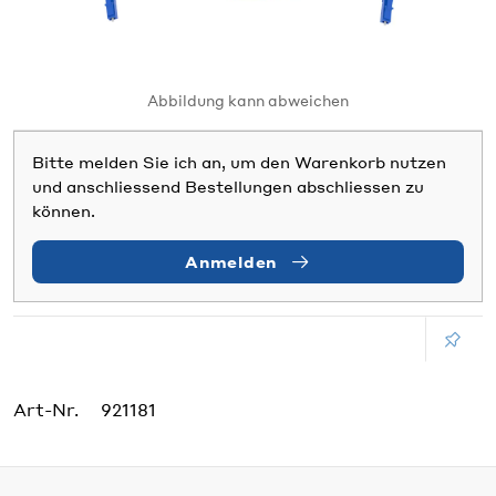
Abbildung kann abweichen
Bitte melden Sie ich an, um den Warenkorb nutzen
und anschliessend Bestellungen abschliessen zu
können.
Anmelden
Art-Nr.
921181