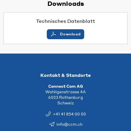
Downloads
Technisches Datenblatt
Download
Kontakt & Standorte
Connect Com AG
Wahligenstrasse 4A
6023 Rothenburg
Schweiz
+41 41 854 00 00
info@ccm.ch