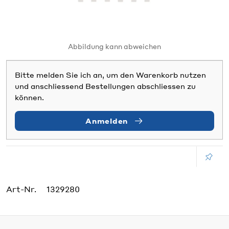
Abbildung kann abweichen
Bitte melden Sie ich an, um den Warenkorb nutzen
und anschliessend Bestellungen abschliessen zu
können.
Anmelden
Art-Nr.
1329280