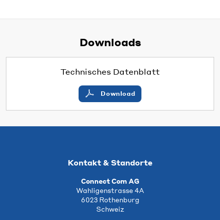
Downloads
Technisches Datenblatt
Download
Kontakt & Standorte
Connect Com AG
Wahligenstrasse 4A
6023 Rothenburg
Schweiz