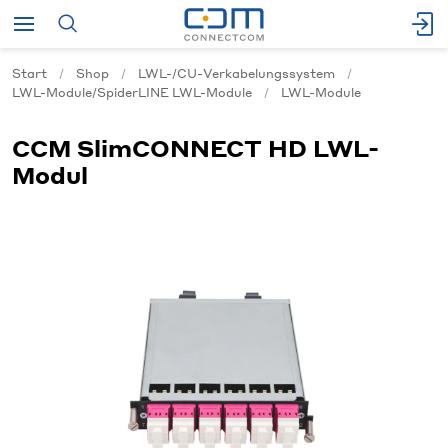
Start
Shop
LWL-/CU-Verkabelungssystem
LWL-Module/SpiderLINE LWL-Module
LWL-Module
CCM SlimCONNECT HD LWL-
Modul