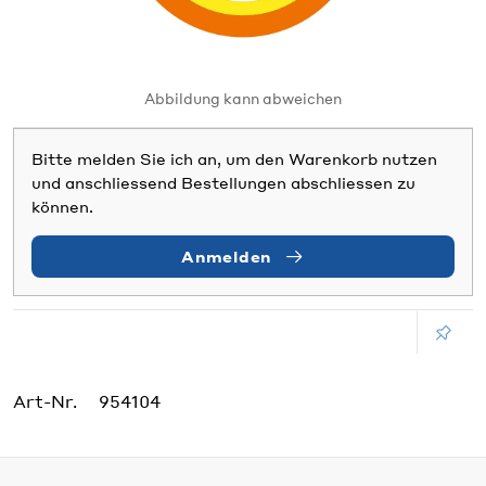
Abbildung kann abweichen
Bitte melden Sie ich an, um den Warenkorb nutzen
und anschliessend Bestellungen abschliessen zu
können.
Anmelden
Art-Nr.
954104