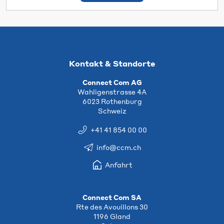
Kontakt & Standorte
Connect Com AG
Wahligenstrasse 4A
6023 Rothenburg
Schweiz
+41 41 854 00 00
info@ccm.ch
Anfahrt
Connect Com SA
Rte des Avouillons 30
1196 Gland