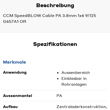
Beschreibung
CCM SpeedBLOW Cable PA 3.8mm 1x6 9/125
G657A1 OR
Spezifikationen
Merkmale
Anwendung
Aussenbereich
Einblasbar in
Rohranlagen
Aussenmantel
PA
Aufbau
Zentraladerkonstruktion,