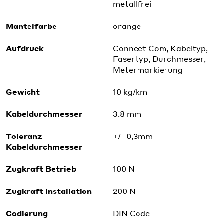
metallfrei
Mantelfarbe
orange
Aufdruck
Connect Com, Kabeltyp,
Fasertyp, Durchmesser,
Metermarkierung
Gewicht
10 kg/km
Kabeldurchmesser
3.8 mm
Toleranz
+/- 0,3mm
Kabeldurchmesser
Zugkraft Betrieb
100 N
Zugkraft Installation
200 N
Codierung
DIN Code