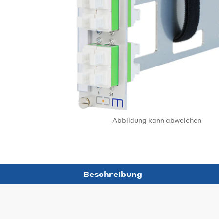
Abbildung kann abweichen
Beschreibung