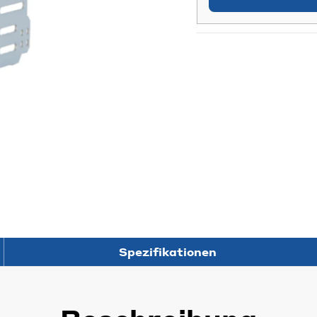
Spezifikationen