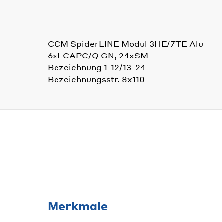
CCM SpiderLINE Modul 3HE/7TE Alu
6xLCAPC/Q GN, 24xSM
Bezeichnung 1-12/13-24
Bezeichnungsstr. 8x110
Merkmale