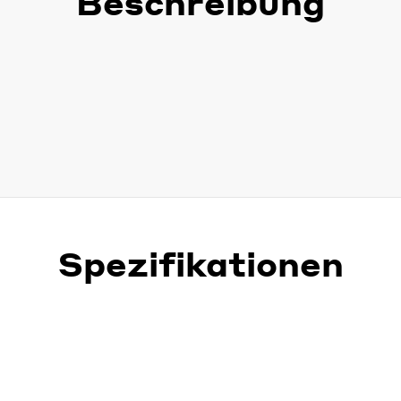
Beschreibung
Spezifikationen