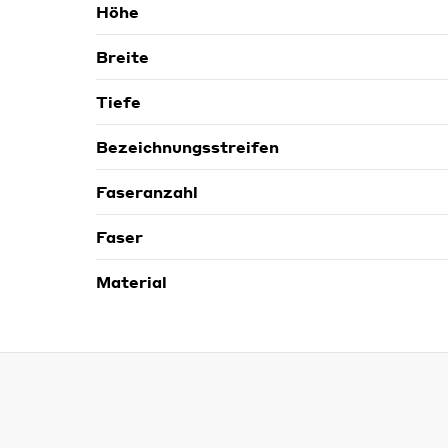
Höhe
Breite
Tiefe
Bezeichnungsstreifen
Faseranzahl
Faser
Material