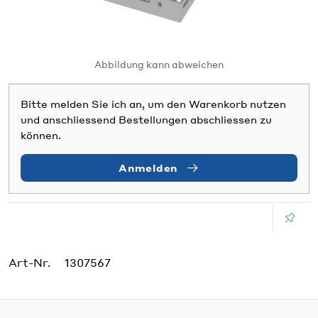
Abbildung kann abweichen
Bitte melden Sie ich an, um den Warenkorb nutzen
und anschliessend Bestellungen abschliessen zu
können.
Anmelden
Art-Nr.
1307567