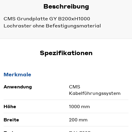
Beschreibung
CMS Grundplatte GY B200xH1000
Lochraster ohne Befestigungsmaterial
Spezifikationen
Merkmale
Anwendung
CMS
Kabelführungssystem
Höhe
1000 mm
Breite
200 mm