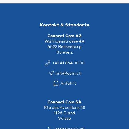
Kontakt & Standorte
Connect Com AG
Wahligenstrasse 4A
6023 Rothenburg
Schweiz
+41 41 854 00 00
info@ccm.ch
Anfahrt
Connect Com SA
Rte des Avouillons 30
1196 Gland
Suisse