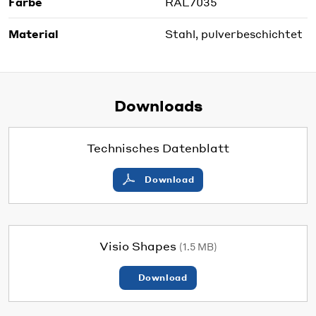
Farbe
RAL7035
Material
Stahl, pulverbeschichtet
Downloads
Technisches Datenblatt
Download
Visio Shapes
(1.5 MB)
Download