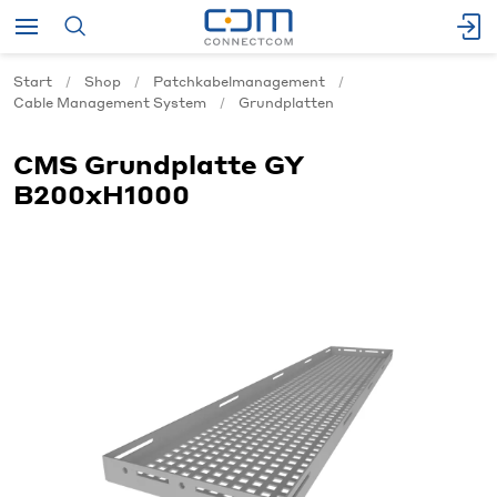
Start
Shop
Patchkabelmanagement
Cable Management System
Grundplatten
CMS Grundplatte GY
B200xH1000