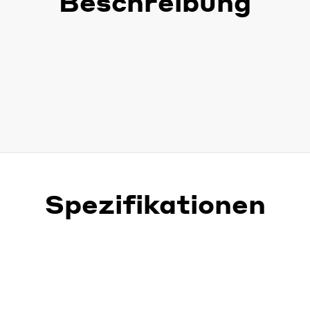
Beschreibung
Spezifikationen