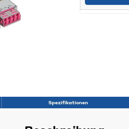
Spezifikationen