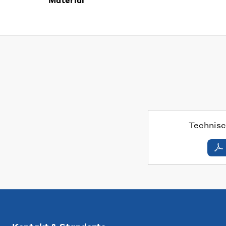
Technisc