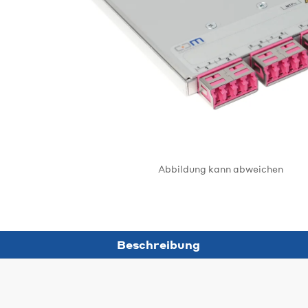
Abbildung kann abweichen
Beschreibung