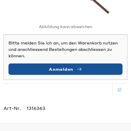
Abbildung kann abweichen
Bitte melden Sie ich an, um den Warenkorb nutzen
und anschliessend Bestellungen abschliessen zu
können.
Anmelden
Art-Nr.
1316363