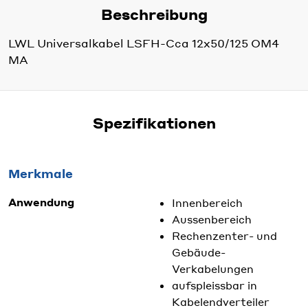
Beschreibung
LWL Universalkabel LSFH-Cca 12x50/125 OM4
MA
Spezifikationen
Merkmale
Anwendung
Innenbereich
Aussenbereich
Rechenzenter- und
Gebäude-
Verkabelungen
aufspleissbar in
Kabelendverteiler