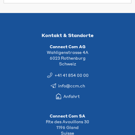
Kontakt & Standorte
Connect Com AG
Wahligenstrasse 4A
6023 Rothenburg
Schweiz
+41 41 854 00 00
info@ccm.ch
Anfahrt
Connect Com SA
Rte des Avouillons 30
1196 Gland
Suisse