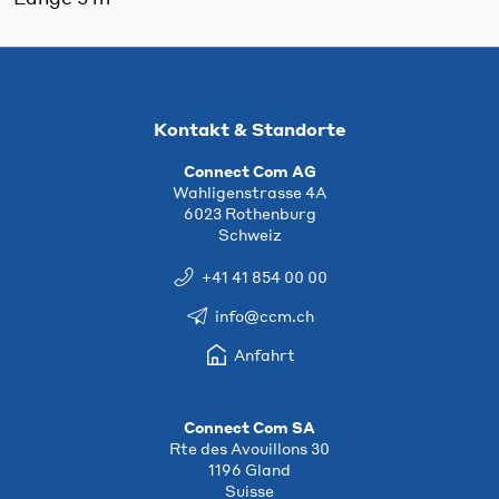
Kontakt & Standorte
Connect Com AG
Wahligenstrasse 4A
6023 Rothenburg
Schweiz
+41 41 854 00 00
info@ccm.ch
Anfahrt
Connect Com SA
Rte des Avouillons 30
1196 Gland
Suisse