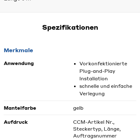
Spezifikationen
Merkmale
Anwendung
Vorkonfektionierte
Plug-and-Play
Installation
schnelle und einfache
Verlegung
Mantelfarbe
gelb
Aufdruck
CCM-Artikel Nr.,
Steckertyp, Länge,
Auftragsnummer