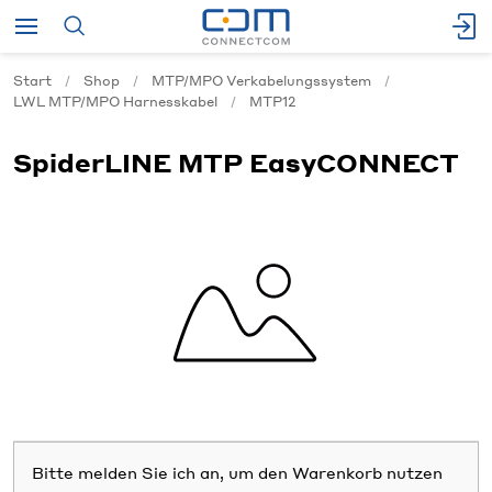
Start
Shop
MTP/MPO Verkabelungssystem
LWL MTP/MPO Harnesskabel
MTP12
SpiderLINE MTP EasyCONNECT
Bitte melden Sie ich an, um den Warenkorb nutzen