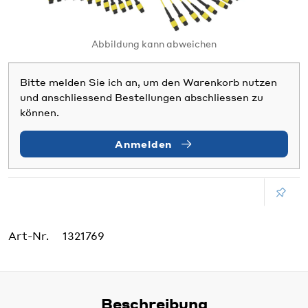
Abbildung kann abweichen
Bitte melden Sie ich an, um den Warenkorb nutzen
und anschliessend Bestellungen abschliessen zu
können.
Anmelden
Art-Nr.
1321769
Beschreibung