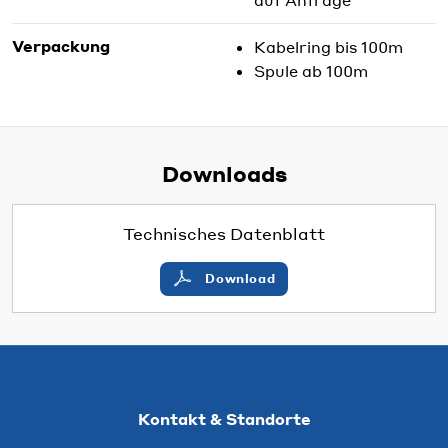
Verpackung
Kabelring bis 100m
Spule ab 100m
Downloads
Technisches Datenblatt
Download
Kontakt & Standorte