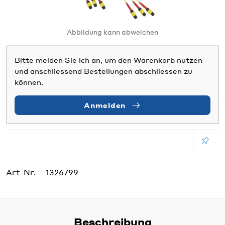
Abbildung kann abweichen
Bitte melden Sie ich an, um den Warenkorb nutzen
und anschliessend Bestellungen abschliessen zu
können.
Anmelden
Art-Nr.
1326799
Beschreibung