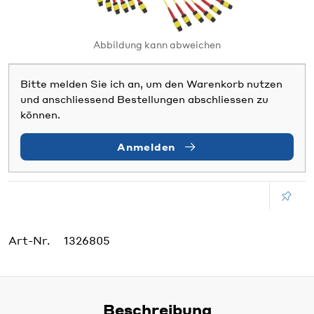
Abbildung kann abweichen
Bitte melden Sie ich an, um den Warenkorb nutzen
und anschliessend Bestellungen abschliessen zu
können.
Anmelden
Art-Nr.
1326805
Beschreibung