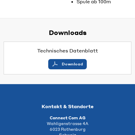
Spule ab 100m
Downloads
Technisches Datenblatt
Download
Kontakt & Standorte
Connect Com AG
Wahligenstrasse 4A
6023 Rothenburg
Schweiz