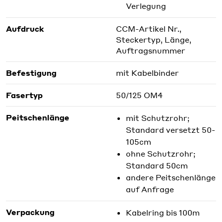
Verlegung
Aufdruck
CCM-Artikel Nr.,
Steckertyp, Länge,
Auftragsnummer
Befestigung
mit Kabelbinder
Fasertyp
50/125 OM4
Peitschenlänge
mit Schutzrohr;
Standard versetzt 50-
105cm
ohne Schutzrohr;
Standard 50cm
andere Peitschenlänge
auf Anfrage
Verpackung
Kabelring bis 100m