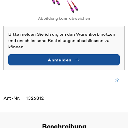
Abbildung kann abweichen
Bitte melden Sie ich an, um den Warenkorb nutzen
und anschliessend Bestellungen abschliessen zu
können.
Anmelden
Art-Nr.
1326812
Beschreibung